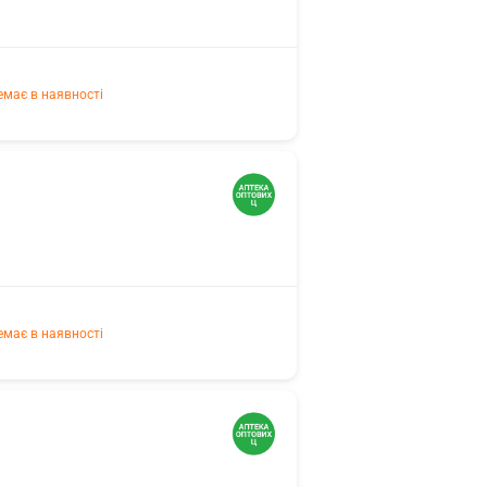
емає в наявності
емає в наявності