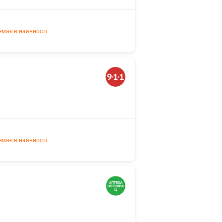
емає в наявності
емає в наявності