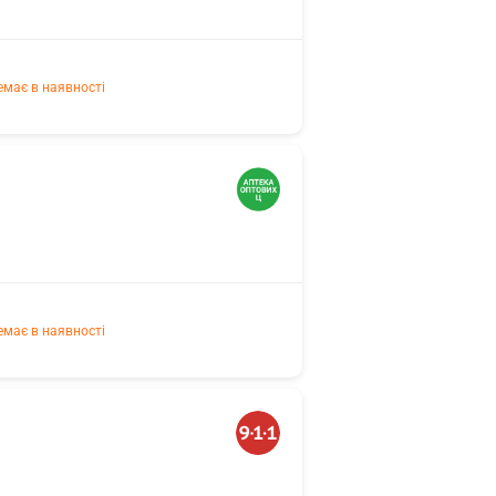
емає в наявності
емає в наявності