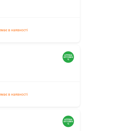
емає в наявності
емає в наявності