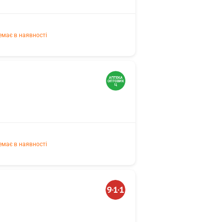
емає в наявності
емає в наявності