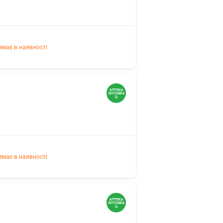
емає в наявності
емає в наявності