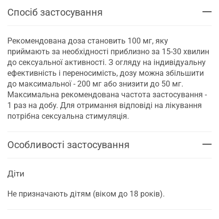
Спосіб застосування
Рекомендована доза становить 100 мг, яку
приймають за необхідності приблизно за 15-30 хвилин
до сексуальної активності. З огляду на індивідуальну
ефективність і переносимість, дозу можна збільшити
до максимальної - 200 мг або знизити до 50 мг.
Максимальна рекомендована частота застосування -
1 раз на добу. Для отримання відповіді на лікування
потрібна сексуальна стимуляція.
Особливості застосування
Діти
Не призначають дітям (віком до 18 років).