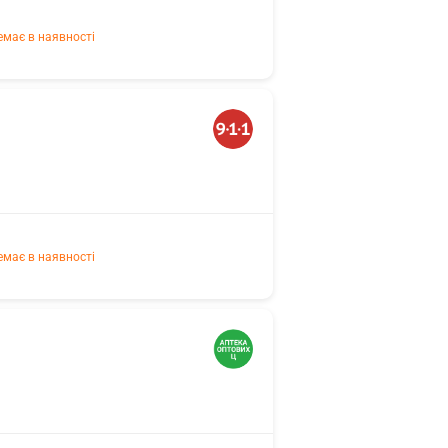
емає в наявності
емає в наявності