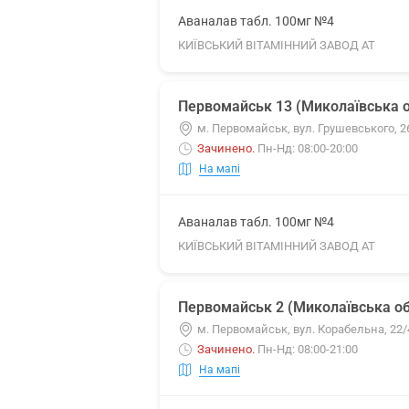
Аваналав табл. 100мг №4
КИЇВСЬКИЙ ВІТАМІННИЙ ЗАВОД АТ
Первомайськ 13 (Миколаївська о
м. Первомайськ, вул. Грушевського, 2
Зачинено
.
Пн-Нд: 08:00-20:00
На мапі
Аваналав табл. 100мг №4
КИЇВСЬКИЙ ВІТАМІННИЙ ЗАВОД АТ
Первомайськ 2 (Миколаївська об
м. Первомайськ, вул. Корабельна, 22/
Зачинено
.
Пн-Нд: 08:00-21:00
На мапі