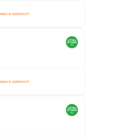
емає в наявності
емає в наявності