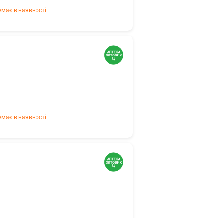
емає в наявності
емає в наявності