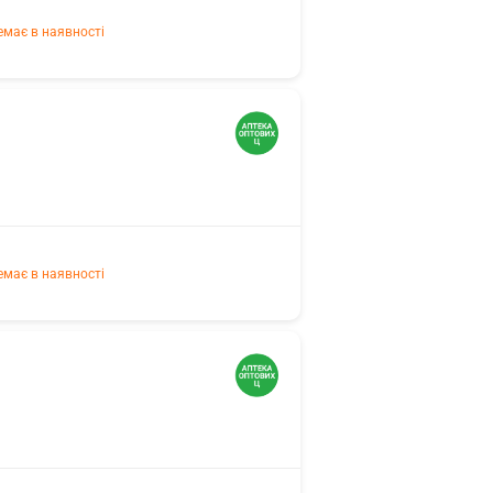
емає в наявності
емає в наявності