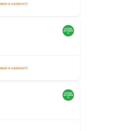
емає в наявності
емає в наявності