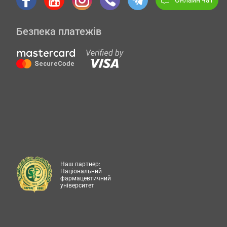
Безпека платежів
Наш партнер:
Національний
фармацевтичний
університет