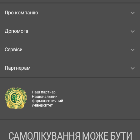
Про компанію
Допомога
Сервіси
Партнерам
Наш партнер:
Національний
фармацевтичний
університет
САМОЛІКУВАННЯ МОЖЕ БУТИ