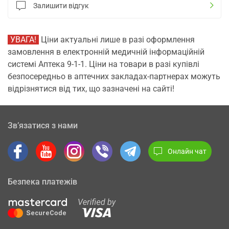
Залишити відгук
УВАГА!
Ціни актуальні лише в разі оформлення
замовлення в електронній медичній інформаційній
системі Аптека 9-1-1. Ціни на товари в разі купівлі
безпосередньо в аптечних закладах-партнерах можуть
відрізнятися від тих, що зазначені на сайті!
Зв’язатися з нами
Онлайн чат
Безпека платежів