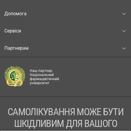
Допомога
Сервіси
Партнерам
Наш партнер:
Національний
фармацевтичний
університет
САМОЛІКУВАННЯ МОЖЕ БУТИ
ШКІДЛИВИМ ДЛЯ ВАШОГО