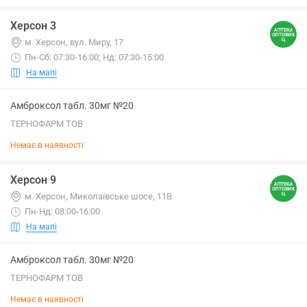
Херсон 3
м. Херсон, вул. Миру, 17
Пн-Сб: 07:30-16:00; Нд: 07:30-15:00
На мапі
Амброксол табл. 30мг №20
ТЕРНОФАРМ ТОВ
Немає в наявності
Херсон 9
м. Херсон, Миколаївське шосе, 11В
Пн-Нд: 08:00-16:00
На мапі
Амброксол табл. 30мг №20
ТЕРНОФАРМ ТОВ
Немає в наявності