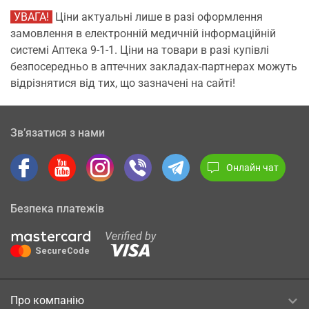
УВАГА!
Ціни актуальні лише в разі оформлення
замовлення в електронній медичній інформаційній
системі Аптека 9-1-1. Ціни на товари в разі купівлі
безпосередньо в аптечних закладах-партнерах можуть
відрізнятися від тих, що зазначені на сайті!
Зв’язатися з нами
Онлайн чат
Безпека платежів
Про компанію