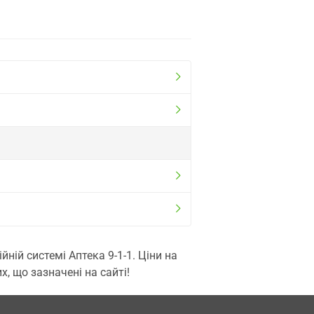
ій системі Аптека 9-1-1. Ціни на
, що зазначені на сайті!