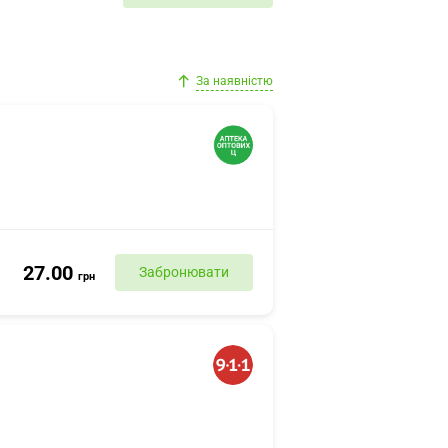
За наявністю
27.00
Забронювати
грн