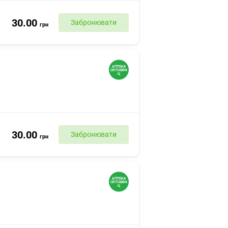
30.00
Забронювати
грн
30.00
Забронювати
грн