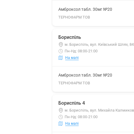
Амброксол табл. 30мг №20
ТЕРНОФАРМ ТОВ
Бориспіль
м. Бориспіль, вул. Київський Шлях, 84
Пн-Нд: 08:00-21:00
На мапі
Амброксол табл. 30мг №20
ТЕРНОФАРМ ТОВ
Бориспіль 4
м. Бориспіль, вул. Михайла Калмиков
Пн-Нд: 08:00-21:00
На мапі