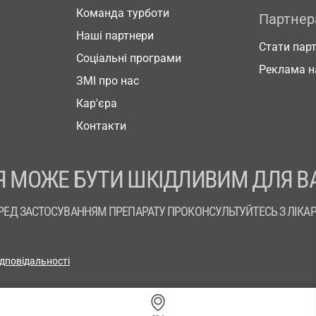
Команда турботи
Партне
Наші партнери
Стати пар
Соціальні програми
Реклама н
ЗМІ про нас
Кар'єра
Контакти
 МОЖЕ БУТИ ШКІДЛИВИМ ДЛЯ В
РЕД ЗАСТОСУВАННЯМ ПРЕПАРАТУ ПРОКОНСУЛЬТУЙТЕСЬ З ЛІКА
ідповідальності