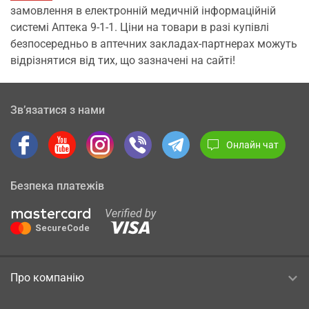
замовлення в електронній медичній інформаційній
системі Аптека 9-1-1. Ціни на товари в разі купівлі
безпосередньо в аптечних закладах-партнерах можуть
відрізнятися від тих, що зазначені на сайті!
Зв’язатися з нами
Онлайн чат
Безпека платежів
Про компанію