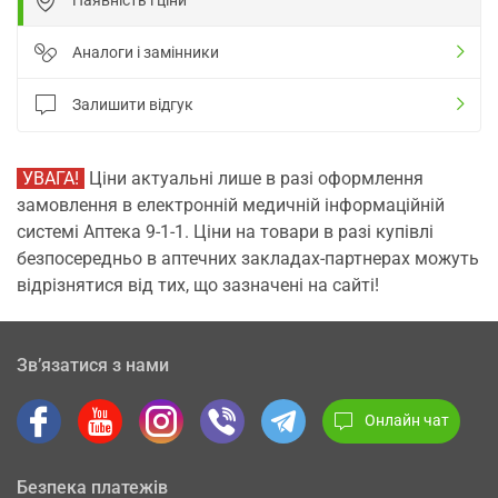
Аналоги і замінники
Залишити відгук
УВАГА!
Ціни актуальні лише в разі оформлення
замовлення в електронній медичній інформаційній
системі Аптека 9-1-1. Ціни на товари в разі купівлі
безпосередньо в аптечних закладах-партнерах можуть
відрізнятися від тих, що зазначені на сайті!
Зв’язатися з нами
Онлайн чат
Безпека платежів