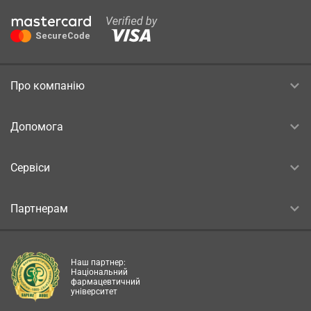
Про компанію
Допомога
Сервіси
Партнерам
Наш партнер:
Національний
фармацевтичний
університет