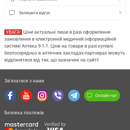
Залишити відгук
УВАГА!
Ціни актуальні лише в разі оформлення
замовлення в електронній медичній інформаційній
системі Аптека 9-1-1. Ціни на товари в разі купівлі
безпосередньо в аптечних закладах-партнерах можуть
відрізнятися від тих, що зазначені на сайті!
Зв’язатися з нами
Онлайн чат
Безпека платежів