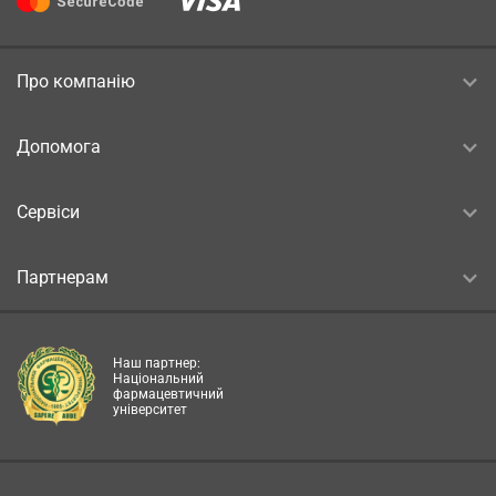
Про компанію
Допомога
Сервіси
Партнерам
Наш партнер:
Національний
фармацевтичний
університет