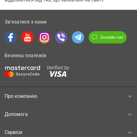
Зв’язатися з нами
Онлайн чат
Безпека платежів
Про компанію
Допомога
Сервіси