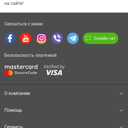
на сайте!
Связаться с нами
Онлайн чат
Безопасность платежей
О компании
Помощь
Сервисы