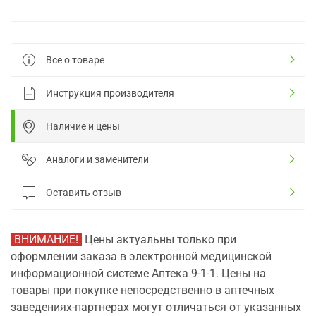
Все о товаре
Инструкция производителя
Наличие и цены
Аналоги и заменители
Оставить отзыв
ВНИМАНИЕ!
Цены актуальны только при
оформлении заказа в электронной медицинской
информационной системе Аптека 9-1-1. Цены на
товары при покупке непосредственно в аптечных
заведениях-партнерах могут отличаться от указанных