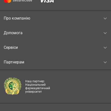
Про компанію
Допомога
Сервіси
Партнерам
Наш партнер:
Національний
фармацевтичний
університет