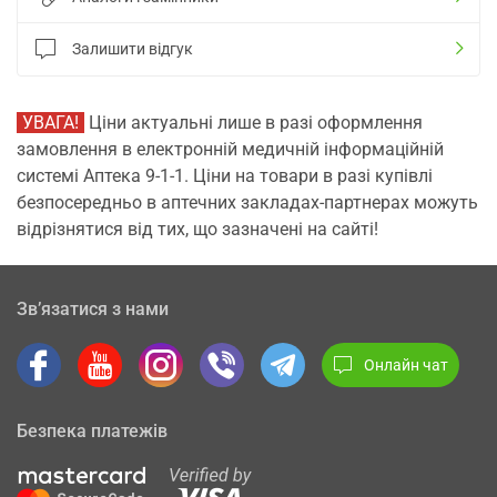
Залишити відгук
УВАГА!
Ціни актуальні лише в разі оформлення
замовлення в електронній медичній інформаційній
системі Аптека 9-1-1. Ціни на товари в разі купівлі
безпосередньо в аптечних закладах-партнерах можуть
відрізнятися від тих, що зазначені на сайті!
Зв’язатися з нами
Онлайн чат
Безпека платежів