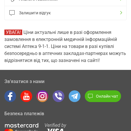
Залишити відгук
УВАГА!
Ціни актуальні лише в разі оформлення
замовлення в електронній медичній інформаційній
системі Аптека 9-1-1. Ціни на товари в разі купівлі
безпосередньо в аптечних закладах-партнерах можуть
відрізнятися від тих, що зазначені на сайті!
Зв’язатися з нами
Онлайн чат
Безпека платежів