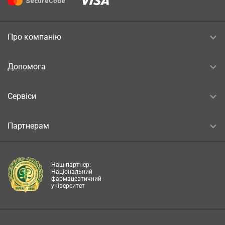
Про компанію
Допомога
Сервіси
Партнерам
Наш партнер:
Національний
фармацевтичний
університет