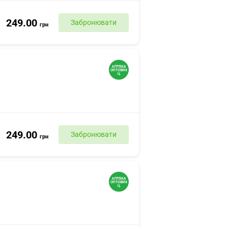
249.00
Забронювати
грн
249.00
Забронювати
грн