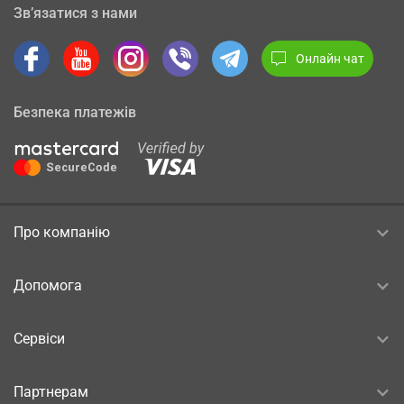
Зв’язатися з нами
Онлайн чат
Безпека платежів
Про компанію
Допомога
Сервіси
Партнерам