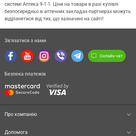
системі Аптека 9-1-1. Ціни на товари в разі купівлі
безпосередньо в аптечних закладах-партнерах можуть
відрізнятися від тих, що зазначені на сайті!
Зв’язатися з нами
Онлайн чат
Безпека платежів
Про компанію
Допомога