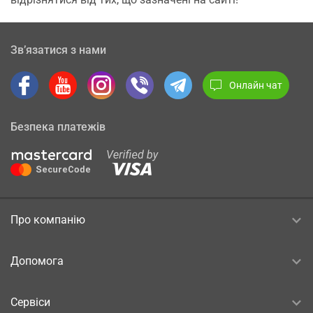
Зв’язатися з нами
Онлайн чат
Безпека платежів
Про компанію
Допомога
Сервіси