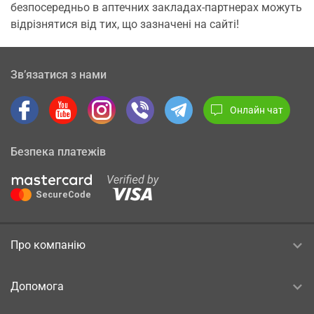
безпосередньо в аптечних закладах-партнерах можуть
відрізнятися від тих, що зазначені на сайті!
Зв’язатися з нами
Онлайн чат
Безпека платежів
Про компанію
Допомога