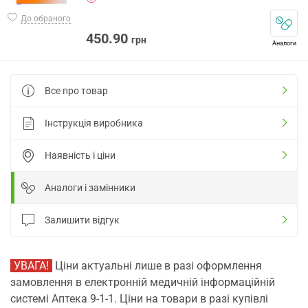
До обраного
450.90
грн
Аналоги
Все про товар
Інструкція виробника
Наявність і ціни
Аналоги і замінники
Залишити відгук
УВАГА!
Ціни актуальні лише в разі оформлення
замовлення в електронній медичній інформаційній
системі Аптека 9-1-1. Ціни на товари в разі купівлі