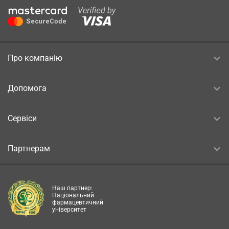
Про компанію
Допомога
Сервіси
Партнерам
Наш партнер:
Національний
фармацевтичний
університет