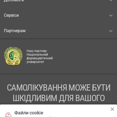
Сервіси
Партнерам
Наш партнер:
Національний
фармацевтичний
університет
САМОЛІКУВАННЯ МОЖЕ БУТИ
ШКІДЛИВИМ ДЛЯ ВАШОГО
ЗДОРОВ’Я
Файли cookie