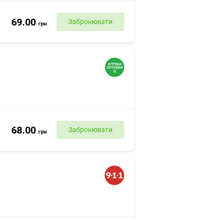
69.00
Забронювати
грн
68.00
Забронювати
грн