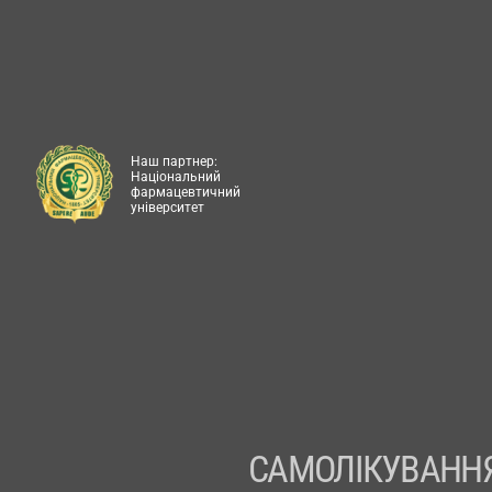
Наш партнер:
Національний
фармацевтичний
університет
САМОЛІКУВАННЯ