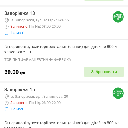
Запоріжжя 13
м. Запоріжжя, вул. Товариська, 39
Зачинено
.
Пн-Нд: 08:00-20:00
На мапі
Гліцеринові супозиторії ректальні (свічки) для дітей по 800 мг
упаковка 5 шт
ТОВ ДКП ФАРМАЦЕВТИЧНА ФАБРИКА
69.00
Забронювати
грн
Запоріжжя 15
м. Запоріжжя, вул. Зачиняєва, 20
Зачинено
.
Пн-Нд: 08:00-20:00
На мапі
Гліцеринові супозиторії ректальні (свічки) для дітей по 800 мг