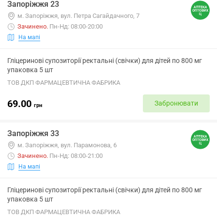
Запоріжжя 23
м. Запоріжжя, вул. Петра Сагайдачного, 7
Зачинено
.
Пн-Нд: 08:00-20:00
На мапі
Гліцеринові супозиторії ректальні (свічки) для дітей по 800 мг
упаковка 5 шт
ТОВ ДКП ФАРМАЦЕВТИЧНА ФАБРИКА
69.00
Забронювати
грн
Запоріжжя 33
м. Запоріжжя, вул. Парамонова, 6
Зачинено
.
Пн-Нд: 08:00-21:00
На мапі
Гліцеринові супозиторії ректальні (свічки) для дітей по 800 мг
упаковка 5 шт
ТОВ ДКП ФАРМАЦЕВТИЧНА ФАБРИКА