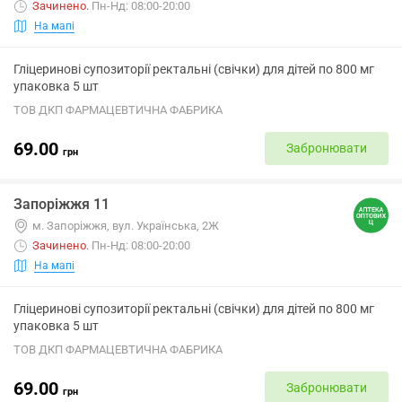
Зачинено
.
Пн-Нд: 08:00-20:00
На мапі
Гліцеринові супозиторії ректальні (свічки) для дітей по 800 мг
упаковка 5 шт
ТОВ ДКП ФАРМАЦЕВТИЧНА ФАБРИКА
69.00
Забронювати
грн
Запоріжжя 11
м. Запоріжжя, вул. Українська, 2Ж
Зачинено
.
Пн-Нд: 08:00-20:00
На мапі
Гліцеринові супозиторії ректальні (свічки) для дітей по 800 мг
упаковка 5 шт
ТОВ ДКП ФАРМАЦЕВТИЧНА ФАБРИКА
69.00
Забронювати
грн