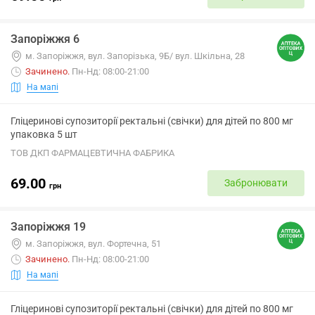
Запоріжжя 6
м. Запоріжжя, вул. Запорізька, 9Б/ вул. Шкільна, 28
Зачинено
.
Пн-Нд: 08:00-21:00
На мапі
Гліцеринові супозиторії ректальні (свічки) для дітей по 800 мг
упаковка 5 шт
ТОВ ДКП ФАРМАЦЕВТИЧНА ФАБРИКА
69.00
Забронювати
грн
Запоріжжя 19
м. Запоріжжя, вул. Фортечна, 51
Зачинено
.
Пн-Нд: 08:00-21:00
На мапі
Гліцеринові супозиторії ректальні (свічки) для дітей по 800 мг