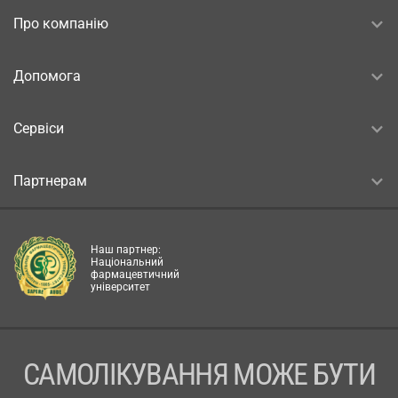
Про компанію
Допомога
Сервіси
Партнерам
Наш партнер:
Національний
фармацевтичний
університет
САМОЛІКУВАННЯ МОЖЕ БУТИ