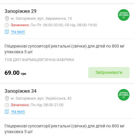
Запоріжжя 29
м. Запоріжжя, вул. Авраменка, 13
Зачинено
.
Пн-Пт: 08:00-20:00; Сб-Нд: 08:00-19:00
На мапі
Гліцеринові супозиторії ректальні (свічки) для дітей по 800 мг
упаковка 5 шт
ТОВ ДКП ФАРМАЦЕВТИЧНА ФАБРИКА
69.00
Забронювати
грн
Запоріжжя 34
м. Запоріжжя, вул. Українська, 42
Зачинено
.
Пн-Нд: 08:00-21:00
На мапі
Гліцеринові супозиторії ректальні (свічки) для дітей по 800 мг
упаковка 5 шт