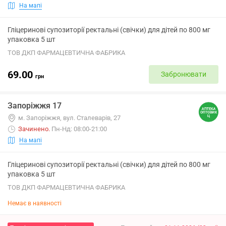
На мапі
Гліцеринові супозиторії ректальні (свічки) для дітей по 800 мг
упаковка 5 шт
ТОВ ДКП ФАРМАЦЕВТИЧНА ФАБРИКА
69.00
Забронювати
грн
Запоріжжя 17
м. Запоріжжя, вул. Сталеварів, 27
Зачинено
.
Пн-Нд: 08:00-21:00
На мапі
Гліцеринові супозиторії ректальні (свічки) для дітей по 800 мг
упаковка 5 шт
ТОВ ДКП ФАРМАЦЕВТИЧНА ФАБРИКА
Немає в наявності