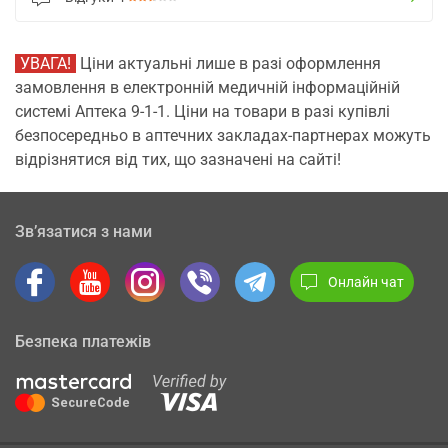
УВАГА!
Ціни актуальні лише в разі оформлення
замовлення в електронній медичній інформаційній
системі Аптека 9-1-1. Ціни на товари в разі купівлі
безпосередньо в аптечних закладах-партнерах можуть
відрізнятися від тих, що зазначені на сайті!
Зв’язатися з нами
Онлайн чат
Безпека платежів