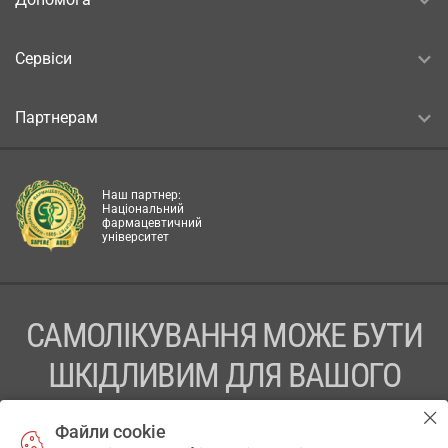
Сервіси
Партнерам
Наш партнер:
Національний
фармацевтичний
університет
САМОЛІКУВАННЯ МОЖЕ БУТИ
ШКІДЛИВИМ ДЛЯ ВАШОГО
ЗДОРОВ’Я
Файли cookie