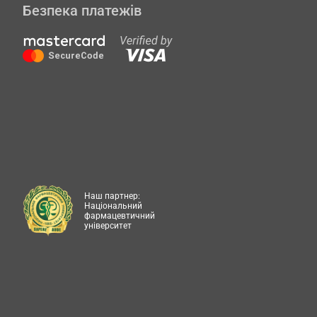
Безпека платежів
Наш партнер:
Національний
фармацевтичний
університет