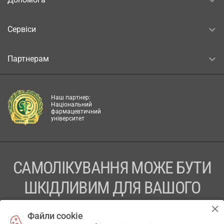
Сервіси
Партнерам
Наш партнер:
Національний
фармацевтичний
університет
САМОЛІКУВАННЯ МОЖЕ БУТИ
ШКІДЛИВИМ ДЛЯ ВАШОГО
ЗДОРОВ’Я
Файли cookie