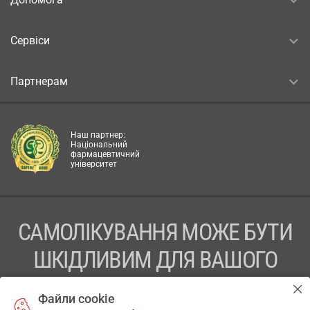
Сервіси
Партнерам
Наш партнер:
Національний
фармацевтичний
університет
САМОЛІКУВАННЯ МОЖЕ БУТИ
ШКІДЛИВИМ ДЛЯ ВАШОГО
ЗДОРОВ’Я
Файли cookie