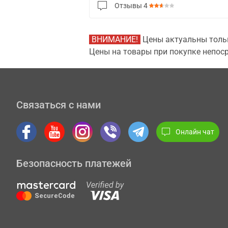
Отзывы
4
ВНИМАНИЕ!
Цены актуальны тольк
Цены на товары при покупке непоср
Связаться с нами
Онлайн чат
Безопасность платежей