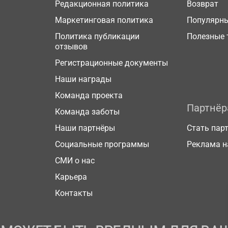
Редакционная политика
Возврат
Маркетинговая политика
Популярн
Политика публикации
Полезные 
отзывов
Регистрационные документы
Наши награды
Команда проекта
Партнё
Команда заботы
Наши партнёры
Стать пар
Социальные программы
Реклама н
СМИ о нас
Карьера
Контакты