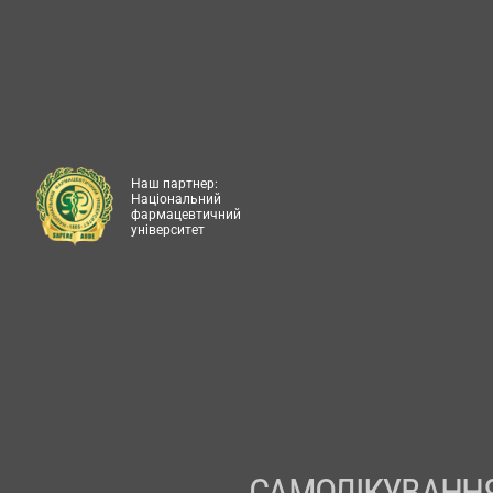
Наш партнер:
Національний
фармацевтичний
університет
САМОЛІКУВАННЯ