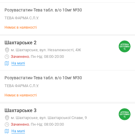
Розувастатин-Тева табл. в/о 10мг №30
ТЕВА ФАРМА С.Л.У.
Немає в наявності
Шахтарське 2
м. Шахтарське, вул. Незалежності, 4Ж
Зачинено
.
Пн-Нд: 08:00-20:00
На мапі
Розувастатин-Тева табл. в/о 10мг №30
ТЕВА ФАРМА С.Л.У.
Немає в наявності
Шахтарське 3
м. Шахтарське, вул. Шахтарської Слави, 9
Зачинено
.
Пн-Нд: 08:00-20:00
На мапі