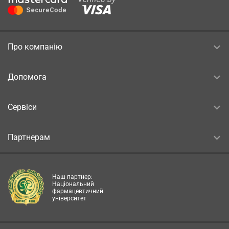
Про компанію
Допомога
Сервіси
Партнерам
Наш партнер:
Національний
фармацевтичний
університет