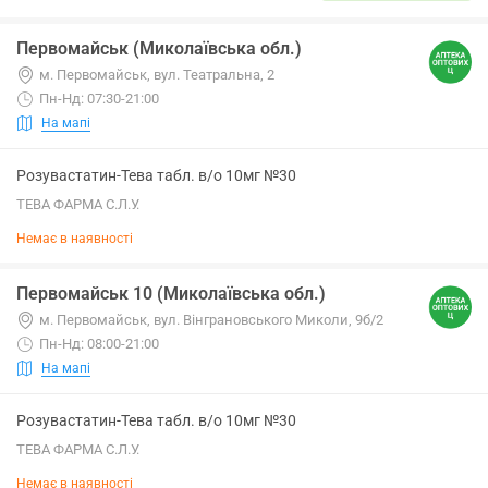
Первомайськ (Миколаївська обл.)
м. Первомайськ, вул. Театральна, 2
Пн-Нд: 07:30-21:00
На мапі
Розувастатин-Тева табл. в/о 10мг №30
ТЕВА ФАРМА С.Л.У.
Немає в наявності
Первомайськ 10 (Миколаївська обл.)
м. Первомайськ, вул. Вінграновського Миколи, 9б/2
Пн-Нд: 08:00-21:00
На мапі
Розувастатин-Тева табл. в/о 10мг №30
ТЕВА ФАРМА С.Л.У.
Немає в наявності