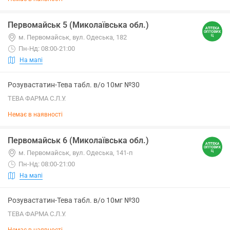
Первомайськ 5 (Миколаївська обл.)
м. Первомайськ, вул. Одеська, 182
Пн-Нд: 08:00-21:00
На мапі
Розувастатин-Тева табл. в/о 10мг №30
ТЕВА ФАРМА С.Л.У.
Немає в наявності
Первомайськ 6 (Миколаївська обл.)
м. Первомайськ, вул. Одеська, 141-п
Пн-Нд: 08:00-21:00
На мапі
Розувастатин-Тева табл. в/о 10мг №30
ТЕВА ФАРМА С.Л.У.