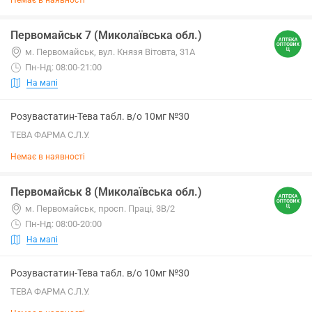
Немає в наявності
Первомайськ 7 (Миколаївська обл.)
м. Первомайськ, вул. Князя Вітовта, 31А
Пн-Нд: 08:00-21:00
На мапі
Розувастатин-Тева табл. в/о 10мг №30
ТЕВА ФАРМА С.Л.У.
Немає в наявності
Первомайськ 8 (Миколаївська обл.)
м. Первомайськ, просп. Праці, 3В/2
Пн-Нд: 08:00-20:00
На мапі
Розувастатин-Тева табл. в/о 10мг №30
ТЕВА ФАРМА С.Л.У.