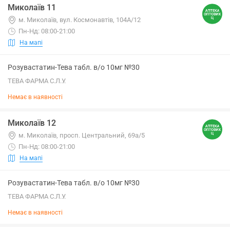
Миколаїв 11
м. Миколаїв, вул. Космонавтів, 104А/12
Пн-Нд: 08:00-21:00
На мапі
Розувастатин-Тева табл. в/о 10мг №30
ТЕВА ФАРМА С.Л.У.
Немає в наявності
Миколаїв 12
м. Миколаїв, просп. Центральний, 69а/5
Пн-Нд: 08:00-21:00
На мапі
Розувастатин-Тева табл. в/о 10мг №30
ТЕВА ФАРМА С.Л.У.
Немає в наявності