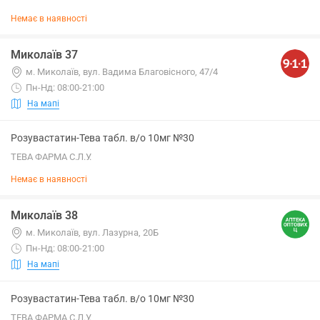
Немає в наявності
Миколаїв 37
м. Миколаїв, вул. Вадима Благовісного, 47/4
Пн-Нд: 08:00-21:00
На мапі
Розувастатин-Тева табл. в/о 10мг №30
ТЕВА ФАРМА С.Л.У.
Немає в наявності
Миколаїв 38
м. Миколаїв, вул. Лазурна, 20Б
Пн-Нд: 08:00-21:00
На мапі
Розувастатин-Тева табл. в/о 10мг №30
ТЕВА ФАРМА С.Л.У.