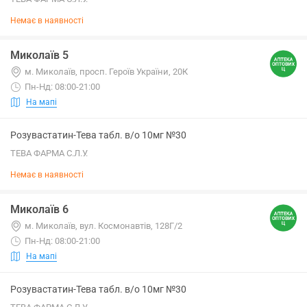
Немає в наявності
Миколаїв 5
м. Миколаїв, просп. Героїв України, 20К
Пн-Нд: 08:00-21:00
На мапі
Розувастатин-Тева табл. в/о 10мг №30
ТЕВА ФАРМА С.Л.У.
Немає в наявності
Миколаїв 6
м. Миколаїв, вул. Космонавтів, 128Г/2
Пн-Нд: 08:00-21:00
На мапі
Розувастатин-Тева табл. в/о 10мг №30