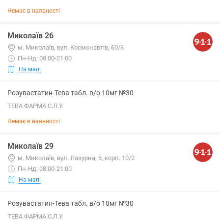
Немає в наявності
Миколаїв 26
м. Миколаїв, вул. Космонавтів, 60/3
Пн-Нд: 08:00-21:00
На мапі
Розувастатин-Тева табл. в/о 10мг №30
ТЕВА ФАРМА С.Л.У.
Немає в наявності
Миколаїв 29
м. Миколаїв, вул. Лазурна, 5, корп. 10/2
Пн-Нд: 08:00-21:00
На мапі
Розувастатин-Тева табл. в/о 10мг №30
ТЕВА ФАРМА С.Л.У.