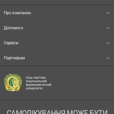
Про компанію
Допомога
Сервіси
Партнерам
Наш партнер:
Національний
фармацевтичний
університет
САМОЛІКУВАННЯ МОЖЕ БУТИ