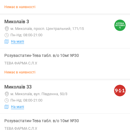
Немає в наявності
Миколаїв 3
м. Миколаїв, просп. Центральний, 171/15
Пн-Нд: 08:00-21:00
На мапі
Розувастатин-Тева табл. в/о 10мг №30
ТЕВА ФАРМА С.Л.У.
Немає в наявності
Миколаїв 33
м. Миколаїв, вул. Південна, 50/3
Пн-Нд: 08:00-21:00
На мапі
Розувастатин-Тева табл. в/о 10мг №30
ТЕВА ФАРМА С.Л.У.