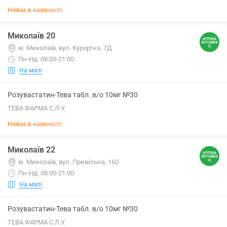
Немає в наявності
Миколаїв 20
м. Миколаїв, вул. Курортна, 7Д
Пн-Нд: 08:00-21:00
На мапі
Розувастатин-Тева табл. в/о 10мг №30
ТЕВА ФАРМА С.Л.У.
Немає в наявності
Миколаїв 22
м. Миколаїв, вул. Привільна, 160
Пн-Нд: 08:00-21:00
На мапі
Розувастатин-Тева табл. в/о 10мг №30
ТЕВА ФАРМА С.Л.У.