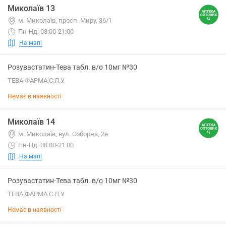
Миколаїв 13
м. Миколаїв, просп. Миру, 36/1
Пн-Нд: 08:00-21:00
На мапі
Розувастатин-Тева табл. в/о 10мг №30
ТЕВА ФАРМА С.Л.У.
Немає в наявності
Миколаїв 14
м. Миколаїв, вул. Соборна, 2е
Пн-Нд: 08:00-21:00
На мапі
Розувастатин-Тева табл. в/о 10мг №30
ТЕВА ФАРМА С.Л.У.
Немає в наявності