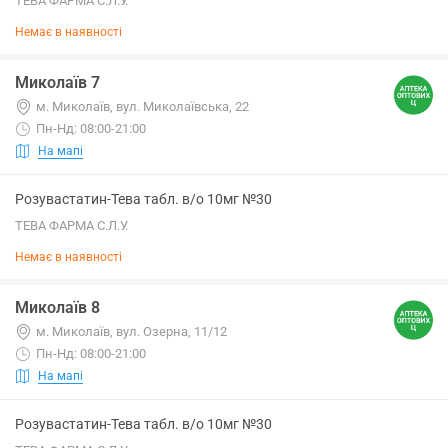
ТЕВА ФАРМА С.Л.У.
Немає в наявності
Миколаїв 7
м. Миколаїв, вул. Миколаївська, 22
Пн-Нд: 08:00-21:00
На мапі
Розувастатин-Тева табл. в/о 10мг №30
ТЕВА ФАРМА С.Л.У.
Немає в наявності
Миколаїв 8
м. Миколаїв, вул. Озерна, 11/12
Пн-Нд: 08:00-21:00
На мапі
Розувастатин-Тева табл. в/о 10мг №30