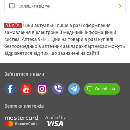
Залишити відгук
УВАГА!
Ціни актуальні лише в разі оформлення
замовлення в електронній медичній інформаційній
системі Аптека 9-1-1. Ціни на товари в разі купівлі
безпосередньо в аптечних закладах-партнерах можуть
відрізнятися від тих, що зазначені на сайті!
Зв’язатися з нами
Онлайн чат
Безпека платежів