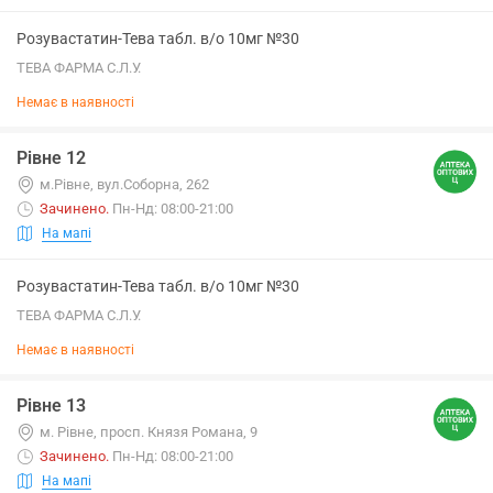
Розувастатин-Тева табл. в/о 10мг №30
ТЕВА ФАРМА С.Л.У.
Немає в наявності
Рівне 12
м.Рівне, вул.Соборна, 262
Зачинено
.
Пн-Нд: 08:00-21:00
На мапі
Розувастатин-Тева табл. в/о 10мг №30
ТЕВА ФАРМА С.Л.У.
Немає в наявності
Рівне 13
м. Рівне, просп. Князя Романа, 9
Зачинено
.
Пн-Нд: 08:00-21:00
На мапі