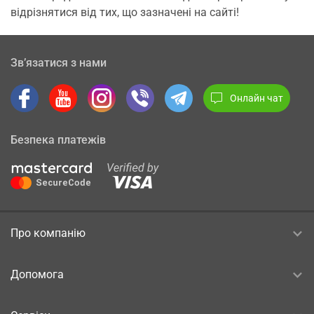
відрізнятися від тих, що зазначені на сайті!
Зв’язатися з нами
Онлайн чат
Безпека платежів
Про компанію
Допомога