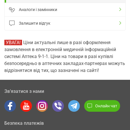
Аналоги і замінники
Залишити відгук
УВАГА!
Ціни актуальні лише в разі оформлення
замовлення в електронній медичній інформаційній
системі Аптека 9-1-1. Ціни на товари в разі купівлі
безпосередньо в аптечних закладах-партнерах можуть
відрізнятися від тих, що зазначені на сайті!
Зв’язатися з нами
Онлайн чат
Безпека платежів