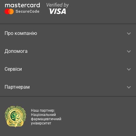
Про компанію
Допомога
Сервіси
Партнерам
Наш партнер:
Національний
фармацевтичний
університет