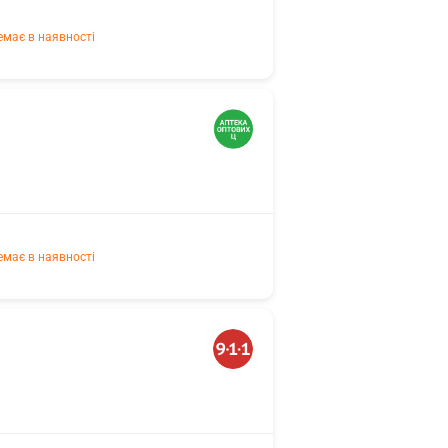
емає в наявності
емає в наявності