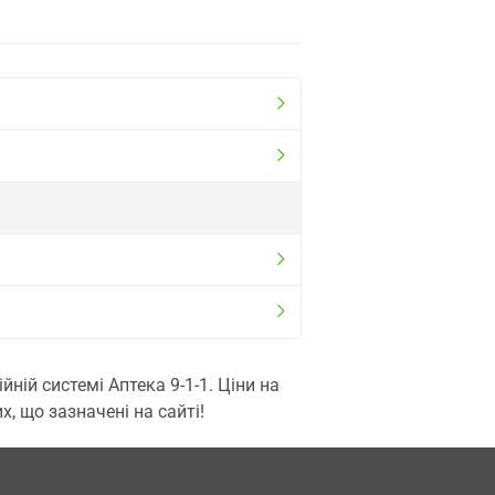
ій системі Аптека 9-1-1. Ціни на
, що зазначені на сайті!