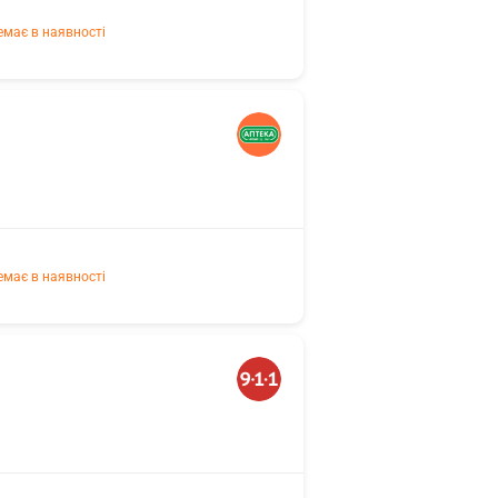
емає в наявності
емає в наявності