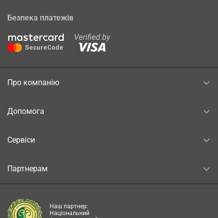
Безпека платежів
Про компанію
Допомога
Сервіси
Партнерам
Наш партнер:
Національний