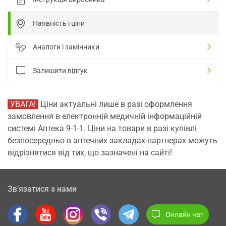
Наявність і ціни
Аналоги і замінники
Залишити відгук
УВАГА!
Ціни актуальні лише в разі оформлення
замовлення в електронній медичній інформаційній
системі Аптека 9-1-1. Ціни на товари в разі купівлі
безпосередньо в аптечних закладах-партнерах можуть
відрізнятися від тих, що зазначені на сайті!
Зв’язатися з нами
Онлайн чат