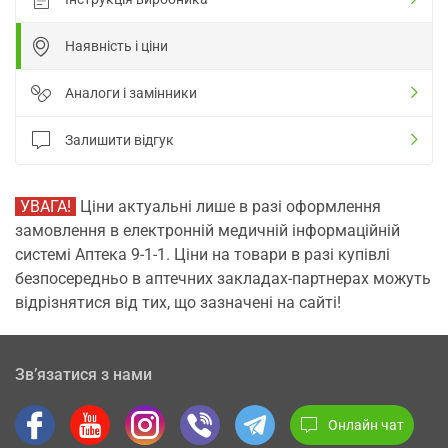
Наявність і ціни
Аналоги і замінники
Залишити відгук
УВАГА!
Ціни актуальні лише в разі оформлення
замовлення в електронній медичній інформаційній
системі Аптека 9-1-1. Ціни на товари в разі купівлі
безпосередньо в аптечних закладах-партнерах можуть
відрізнятися від тих, що зазначені на сайті!
Зв’язатися з нами
Онлайн чат