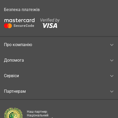
Безпека платежів
Про компанію
Допомога
Сервіси
Партнерам
Наш партнер:
Національний