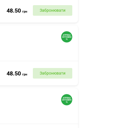
48.50
Забронювати
грн
48.50
Забронювати
грн