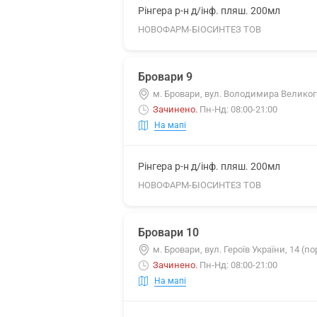
Рінгера р-н д/інф. пляш. 200мл
НОВОФАРМ-БІОСИНТЕЗ ТОВ
Бровари 9
м. Бровари, вул. Володимира Великог
Зачинено
.
Пн-Нд: 08:00-21:00
На мапі
Рінгера р-н д/інф. пляш. 200мл
НОВОФАРМ-БІОСИНТЕЗ ТОВ
Бровари 10
м. Бровари, вул. Героїв України, 14 (п
Зачинено
.
Пн-Нд: 08:00-21:00
На мапі