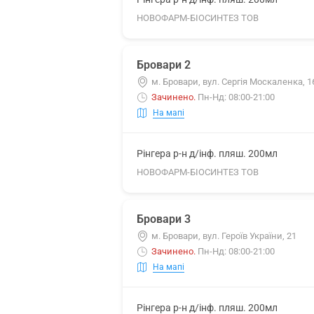
НОВОФАРМ-БІОСИНТЕЗ ТОВ
Бровари 2
м. Бровари, вул. Сергія Москаленка, 1
Зачинено
.
Пн-Нд: 08:00-21:00
На мапі
Рінгера р-н д/інф. пляш. 200мл
НОВОФАРМ-БІОСИНТЕЗ ТОВ
Бровари 3
м. Бровари, вул. Героїв України, 21
Зачинено
.
Пн-Нд: 08:00-21:00
На мапі
Рінгера р-н д/інф. пляш. 200мл