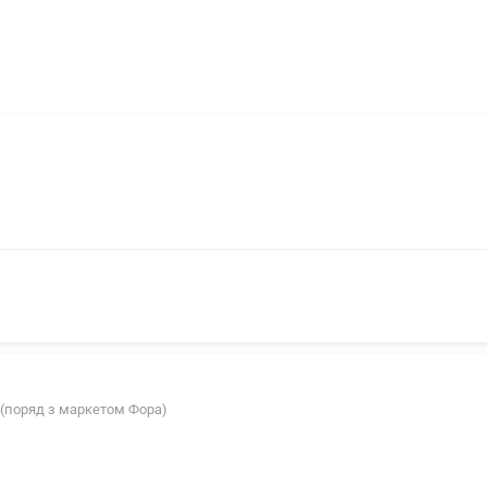
 (поряд з маркетом Фора)