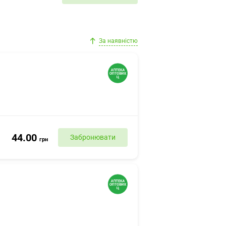
За наявністю
44.00
Забронювати
грн