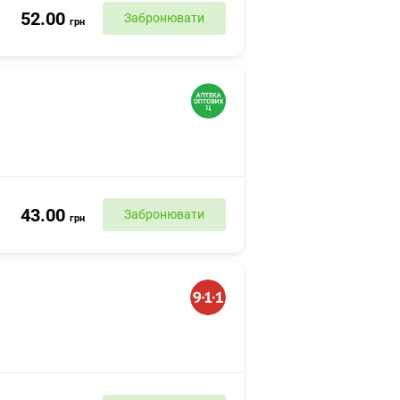
52.00
Забронювати
грн
43.00
Забронювати
грн