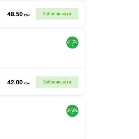
48.50
Забронювати
грн
42.00
Забронювати
грн