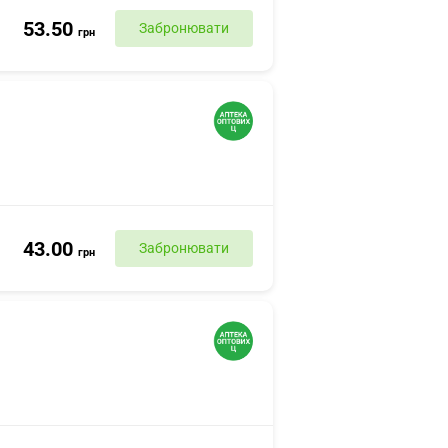
53.50
Забронювати
грн
43.00
Забронювати
грн