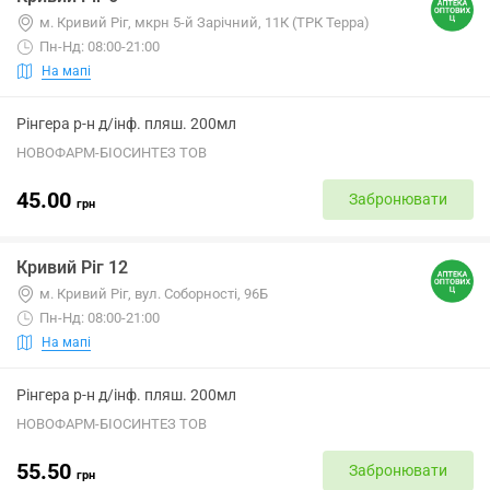
м. Кривий Ріг, мкрн 5-й Зарічний, 11К (ТРК Терра)
Пн-Нд: 08:00-21:00
На мапі
Рінгера р-н д/інф. пляш. 200мл
НОВОФАРМ-БІОСИНТЕЗ ТОВ
45.00
Забронювати
грн
Кривий Ріг 12
м. Кривий Ріг, вул. Соборності, 96Б
Пн-Нд: 08:00-21:00
На мапі
Рінгера р-н д/інф. пляш. 200мл
НОВОФАРМ-БІОСИНТЕЗ ТОВ
55.50
Забронювати
грн