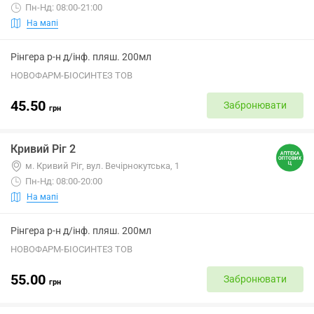
Пн-Нд: 08:00-21:00
На мапі
Рінгера р-н д/інф. пляш. 200мл
НОВОФАРМ-БІОСИНТЕЗ ТОВ
45.50
Забронювати
грн
Кривий Ріг 2
м. Кривий Ріг, вул. Вечірнокутська, 1
Пн-Нд: 08:00-20:00
На мапі
Рінгера р-н д/інф. пляш. 200мл
НОВОФАРМ-БІОСИНТЕЗ ТОВ
55.00
Забронювати
грн