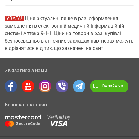
УВАГА!
Ціни актуальні лише в разі оформлення
замовлення в електронній медичній інформаційній
системі Аптека 9-1-1. Ціни на товари в разі купівлі
безпосередньо в аптечних закладах-партнерах можуть
відрізнятися від тих, що зазначені на сайті!
Зв’язатися з нами
Онлайн чат
Безпека платежів