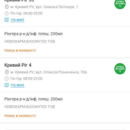
м. Кривий Ріг, вул. Симона Петлюри, 1
Пн-Нд: 08:00-20:00
На мапі
Рінгера р-н д/інф. пляш. 200мл
НОВОФАРМ-БІОСИНТЕЗ ТОВ
Немає в наявності
Кривий Ріг 4
м. Кривий Ріг, вул. Олексія Різниченка, 70А
Пн-Нд: 08:00-20:00
На мапі
Рінгера р-н д/інф. пляш. 200мл
НОВОФАРМ-БІОСИНТЕЗ ТОВ
Немає в наявності