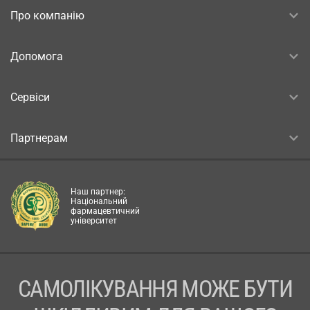
Про компанію
Допомога
Сервіси
Партнерам
Наш партнер:
Національний
фармацевтичний
університет
САМОЛІКУВАННЯ МОЖЕ БУТИ