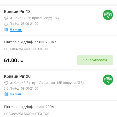
Кривий Ріг 18
м. Кривий Ріг, просп. Миру, 18Б
Пн-Нд: 08:00-21:00
На мапі
Рінгера р-н д/інф. пляш. 200мл
НОВОФАРМ-БІОСИНТЕЗ ТОВ
61.00
Забронювати
грн
Кривий Ріг 20
м. Кривий Ріг, вул. Десантна, 15Б (поруч з АТБ)
Пн-Нд: 08:00-21:00
На мапі
Рінгера р-н д/інф. пляш. 200мл
НОВОФАРМ-БІОСИНТЕЗ ТОВ