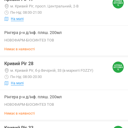
м. Кривий Ріг, просп. Центральний, 2-В
Пн-Нд: 08:00-21:00
На мапі
Рінгера р-н д/інф. пляш. 200мл
НОВОФАРМ-БІОСИНТЕЗ ТОВ
Немає в наявності
Кривий Ріг 28
м. Кривий Ріг, б-р Вечірній, 33 (в маркеті FOZZY)
Пн-Нд: 08:00-20:30
На мапі
Рінгера р-н д/інф. пляш. 200мл
НОВОФАРМ-БІОСИНТЕЗ ТОВ
Немає в наявності
Кривий Ріг 33