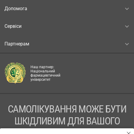
Допомога
Сервіси
Партнерам
Наш партнер:
Національний
фармацевтичний
університет
САМОЛІКУВАННЯ МОЖЕ БУТИ
ШКІДЛИВИМ ДЛЯ ВАШОГО
ЗДОРОВ’Я