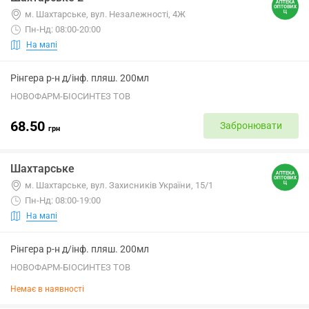
м. Шахтарське, вул. Незалежності, 4Ж
Пн-Нд: 08:00-20:00
На мапі
Рінгера р-н д/інф. пляш. 200мл
НОВОФАРМ-БІОСИНТЕЗ ТОВ
68.50
Забронювати
грн
Шахтарське
м. Шахтарське, вул. Захисників України, 15/1
Пн-Нд: 08:00-19:00
На мапі
Рінгера р-н д/інф. пляш. 200мл
НОВОФАРМ-БІОСИНТЕЗ ТОВ
Немає в наявності