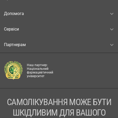
Допомога
Сервіси
Партнерам
Наш партнер:
Національний
фармацевтичний
університет
САМОЛІКУВАННЯ МОЖЕ БУТИ
ШКІДЛИВИМ ДЛЯ ВАШОГО