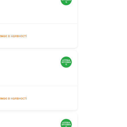
емає в наявності
емає в наявності