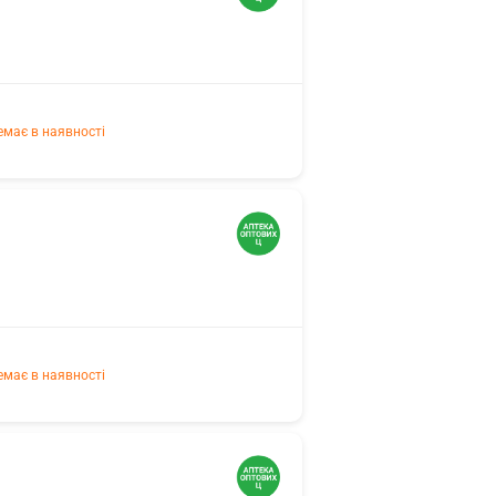
емає в наявності
емає в наявності