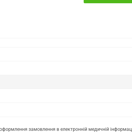
 оформлення замовлення в електронній медичній інформаційн