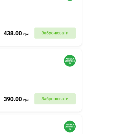
438.00
Забронювати
грн
390.00
Забронювати
грн