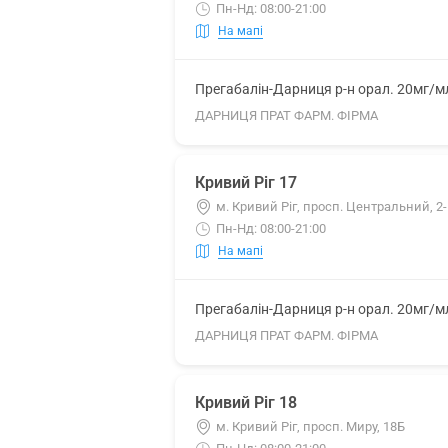
Пн-Нд: 08:00-21:00
На мапі
Прегабалін-Дарниця р-н орал. 20мг/м
ДАРНИЦЯ ПРАТ ФАРМ. ФІРМА
Кривий Ріг 17
м. Кривий Ріг, просп. Центральний, 2
Пн-Нд: 08:00-21:00
На мапі
Прегабалін-Дарниця р-н орал. 20мг/м
ДАРНИЦЯ ПРАТ ФАРМ. ФІРМА
Кривий Ріг 18
м. Кривий Ріг, просп. Миру, 18Б