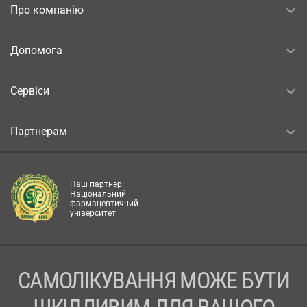
Про компанію
Допомога
Сервіси
Партнерам
Наш партнер:
Національний
фармацевтичний
університет
САМОЛІКУВАННЯ МОЖЕ БУТИ