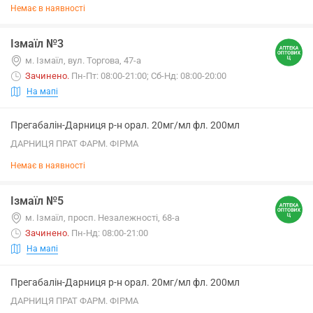
Немає в наявності
Ізмаїл №3
м. Ізмаїл, вул. Торгова, 47-а
Зачинено
.
Пн-Пт: 08:00-21:00; Сб-Нд: 08:00-20:00
На мапі
Прегабалін-Дарниця р-н орал. 20мг/мл фл. 200мл
ДАРНИЦЯ ПРАТ ФАРМ. ФІРМА
Немає в наявності
Ізмаїл №5
м. Ізмаїл, просп. Незалежності, 68-а
Зачинено
.
Пн-Нд: 08:00-21:00
На мапі
Прегабалін-Дарниця р-н орал. 20мг/мл фл. 200мл
ДАРНИЦЯ ПРАТ ФАРМ. ФІРМА