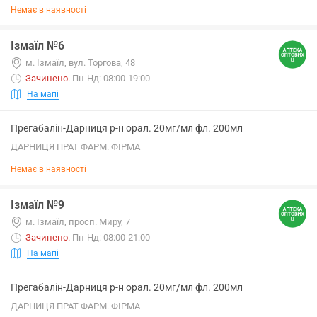
Немає в наявності
Ізмаїл №6
м. Ізмаїл, вул. Торгова, 48
Зачинено
.
Пн-Нд: 08:00-19:00
На мапі
Прегабалін-Дарниця р-н орал. 20мг/мл фл. 200мл
ДАРНИЦЯ ПРАТ ФАРМ. ФІРМА
Немає в наявності
Ізмаїл №9
м. Ізмаїл, просп. Миру, 7
Зачинено
.
Пн-Нд: 08:00-21:00
На мапі
Прегабалін-Дарниця р-н орал. 20мг/мл фл. 200мл
ДАРНИЦЯ ПРАТ ФАРМ. ФІРМА