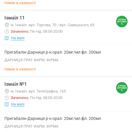
Немає в наявності
Ізмаїл 11
м. Ізмаїл, вул. Торгова, 70 / вул. Савицького, 63
Зачинено
.
Пн-Нд: 08:00-20:00
На мапі
Прегабалін-Дарниця р-н орал. 20мг/мл фл. 200мл
ДАРНИЦЯ ПРАТ ФАРМ. ФІРМА
Немає в наявності
Ізмаїл №1
м. Ізмаїл, вул. Телеграфна, 165
Зачинено
.
Пн-Нд: 08:00-20:00
На мапі
Прегабалін-Дарниця р-н орал. 20мг/мл фл. 200мл
ДАРНИЦЯ ПРАТ ФАРМ. ФІРМА