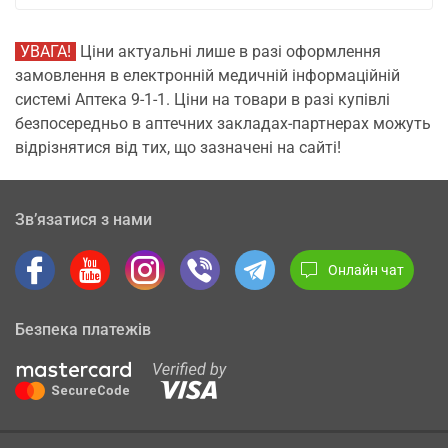
УВАГА!
Ціни актуальні лише в разі оформлення
замовлення в електронній медичній інформаційній
системі Аптека 9-1-1. Ціни на товари в разі купівлі
безпосередньо в аптечних закладах-партнерах можуть
відрізнятися від тих, що зазначені на сайті!
Зв’язатися з нами
Онлайн чат
Безпека платежів