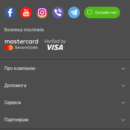
Онлайн чат
Безпека платежів
Про компанію
Допомога
Сервіси
Партнерам