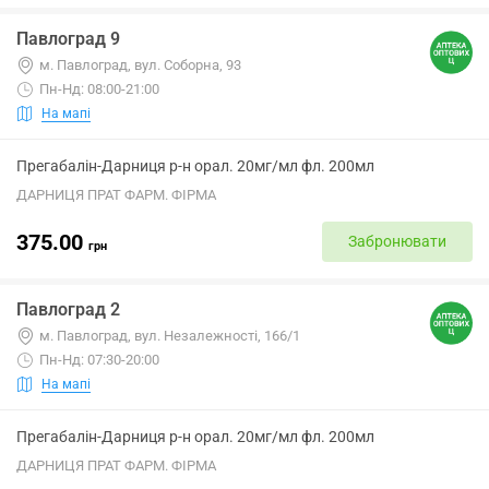
Павлоград 9
м. Павлоград, вул. Соборна, 93
Пн-Нд: 08:00-21:00
На мапі
Прегабалін-Дарниця р-н орал. 20мг/мл фл. 200мл
ДАРНИЦЯ ПРАТ ФАРМ. ФІРМА
375.00
Забронювати
грн
Павлоград 2
м. Павлоград, вул. Незалежності, 166/1
Пн-Нд: 07:30-20:00
На мапі
Прегабалін-Дарниця р-н орал. 20мг/мл фл. 200мл
ДАРНИЦЯ ПРАТ ФАРМ. ФІРМА