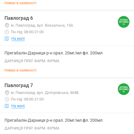
Немає в наявності
Павлоград 6
м. Павлоград, вул. Вокзальна, 15А
Пн-Нд: 08:00-21:00
На мапі
Прегабалін-Дарниця р-н орал. 20мг/мл фл. 200мл
ДАРНИЦЯ ПРАТ ФАРМ. ФІРМА
Немає в наявності
Павлоград 7
м. Павлоград, вул. Дніпровська, 464Б
Пн-Нд: 08:00-21:00
На мапі
Прегабалін-Дарниця р-н орал. 20мг/мл фл. 200мл
ДАРНИЦЯ ПРАТ ФАРМ. ФІРМА