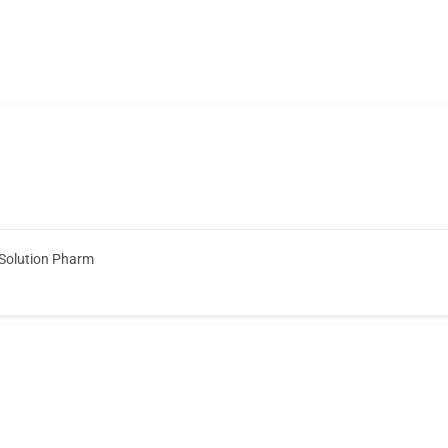
Solution Pharm