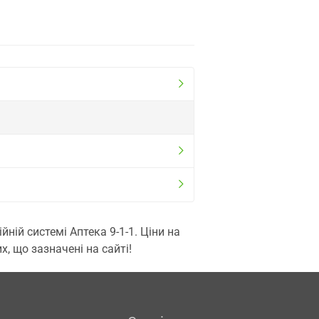
ій системі Аптека 9-1-1. Ціни на
, що зазначені на сайті!