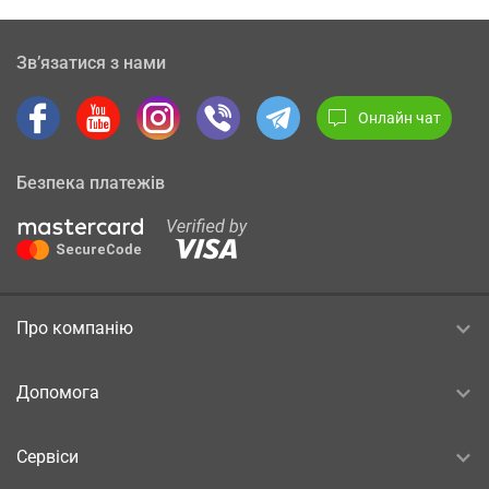
Зв’язатися з нами
Онлайн чат
Безпека платежів
Про компанію
Допомога
Сервіси