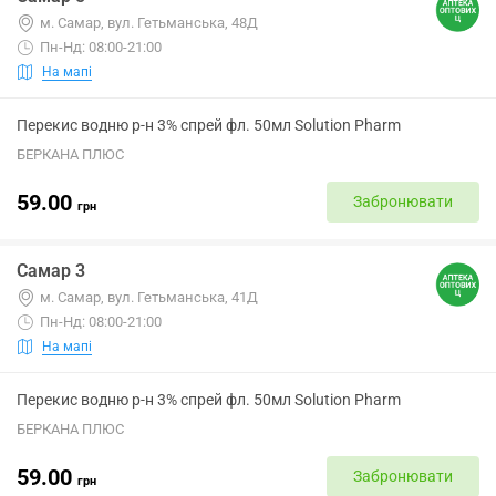
м. Самар, вул. Гетьманська, 48Д
Пн-Нд: 08:00-21:00
На мапі
Перекис водню р-н 3% спрей фл. 50мл Solution Pharm
БЕРКАНА ПЛЮС
59.00
Забронювати
грн
Самар 3
м. Самар, вул. Гетьманська, 41Д
Пн-Нд: 08:00-21:00
На мапі
Перекис водню р-н 3% спрей фл. 50мл Solution Pharm
БЕРКАНА ПЛЮС
59.00
Забронювати
грн