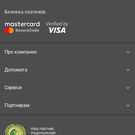
Безпека платежів
Про компанію
Допомога
Сервіси
Партнерам
Наш партнер:
Національний