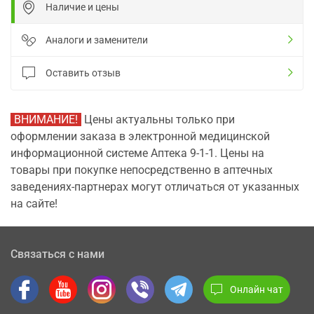
Наличие и цены
Аналоги и заменители
Оставить отзыв
ВНИМАНИЕ!
Цены актуальны только при
оформлении заказа в электронной медицинской
информационной системе Аптека 9-1-1. Цены на
товары при покупке непосредственно в аптечных
заведениях-партнерах могут отличаться от указанных
на сайте!
Связаться с нами
Онлайн чат