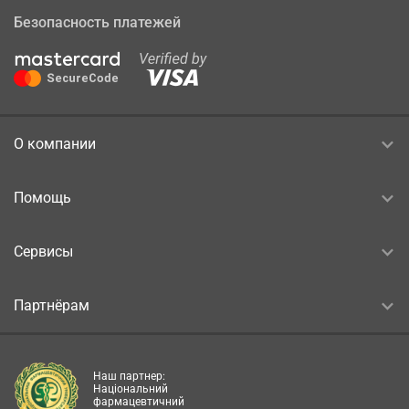
Безопасность платежей
О компании
Помощь
Сервисы
Партнёрам
Наш партнер:
Національний
фармацевтичний