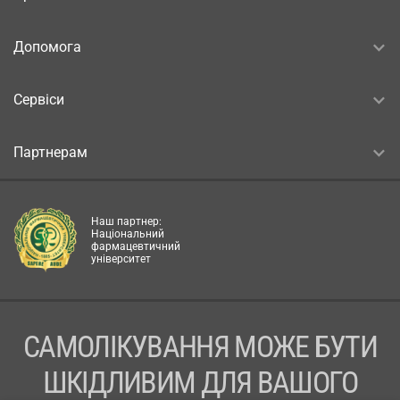
Допомога
Сервіси
Партнерам
Наш партнер:
Національний
фармацевтичний
університет
САМОЛІКУВАННЯ МОЖЕ БУТИ
ШКІДЛИВИМ ДЛЯ ВАШОГО